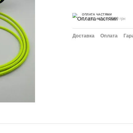
ОПЛАТА ЧАСТЯМИ
6 платежей по 77.00 грн
Доставка
Оплата
Гар