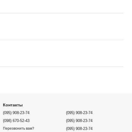
Контакты
(095) 908-23-74
(095) 908-23-74
(098) 670-52-43
(095) 908-23-74
(095) 908-23-74
Перезвонить вам?