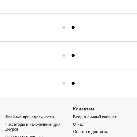
Клиентам
Швейные принадлежности
Вход в личный кабинет
Фиксаторы и наконечники для
О нас
шнуров
Оплата и доставка
Клеевые материалы