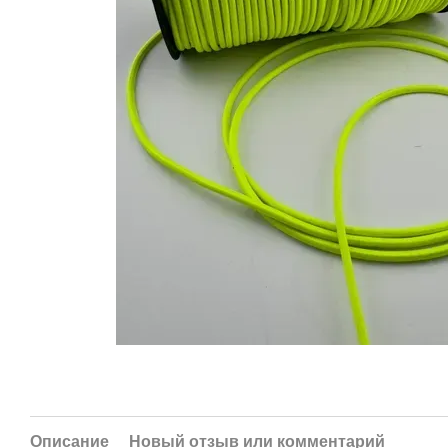
Описание
Новый отзыв или комментарий