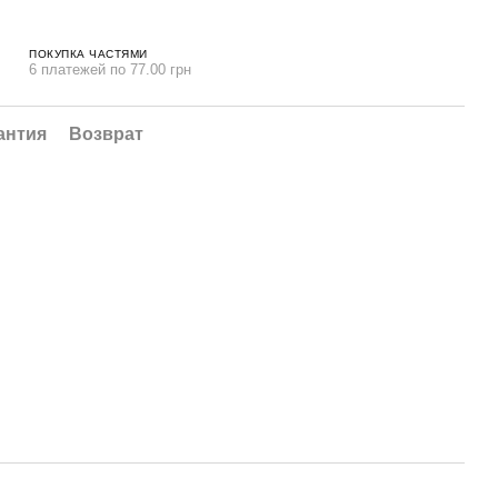
ПОКУПКА ЧАСТЯМИ
6 платежей по 77.00 грн
антия
Возврат