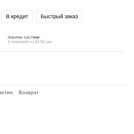
В кредит
Быстрый заказ
ПОКУПКА ЧАСТЯМИ
6 платежей по 24.50 грн
антия
Возврат