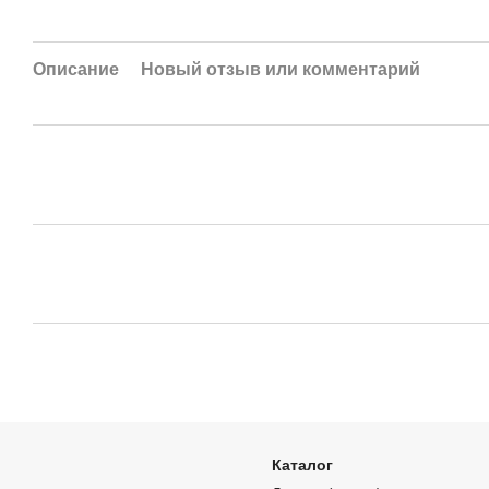
Описание
Новый отзыв или комментарий
Каталог