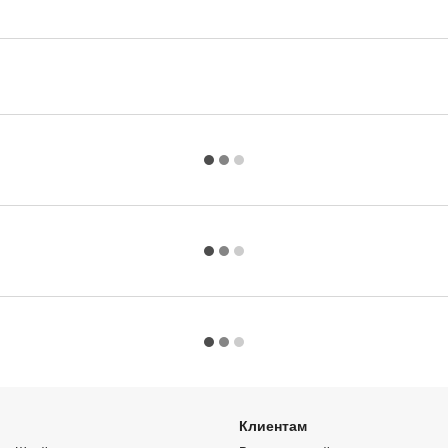
Клиентам