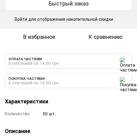
Быстрый заказ
Войти
для отображения накопительной скидки
%
В избранное
К сравнению
ОПЛАТА ЧАСТЯМИ
6 платежей по 14.00 грн
ПОКУПКА ЧАСТЯМИ
6 платежей по 14.00 грн
Характеристики
Количество
50 шт.
Описание