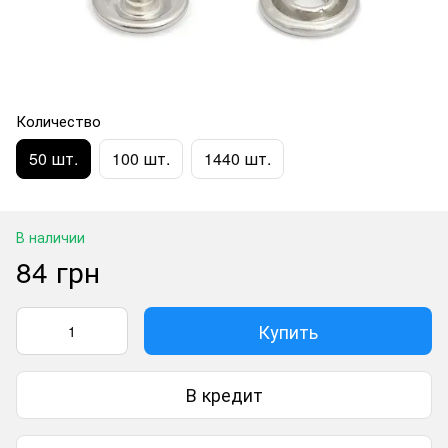
Количество
50 шт.
100 шт.
1440 шт.
В наличии
84 грн
Купить
В кредит