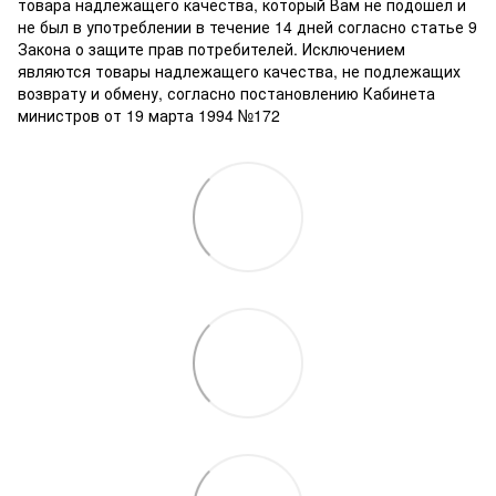
товара надлежащего качества, который Вам не подошел и
не был в употреблении в течение 14 дней согласно статье 9
Закона о защите прав потребителей. Исключением
являются товары надлежащего качества, не подлежащих
возврату и обмену, согласно постановлению Кабинета
министров от 19 марта 1994 №172