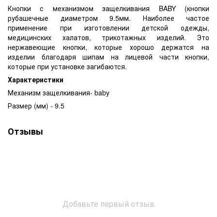
Кнопки с механизмом защелкивания BABY (кнопки
рубашечные диаметром 9.5мм. Наиболее частое
применение при изготовлении детской одежды,
медицинских халатов, трикотажных изделий. Это
нержавеющие кнопки, которые хорошо держатся на
изделии благодаря шипам на лицевой части кнопки,
которые при установке загибаются.
Характеристики
Механизм защелкивания- baby
Размер (мм) - 9.5
Отзывы
Добавьте первый отзыв