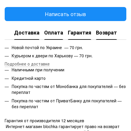
Написать отзыв
Доставка
Оплата
Гарантия
Возврат
Новой почтой по Украине — 70 грн.
Курьером к двери по Харькову — 70 грн.
Подробнее о доставке
Наличными при получении
Кредитной карто
Покупка по частям от Монобанка для покупателей — без
переплат
Покупка по частям от ПриватБанку для покупателей —
без переплат
Гарантия от производителя 12 месяцев
Интернет-магазин blochka гарантирует право на возврат