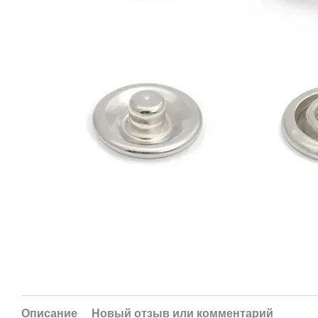
Описание
Новый отзыв или комментарий