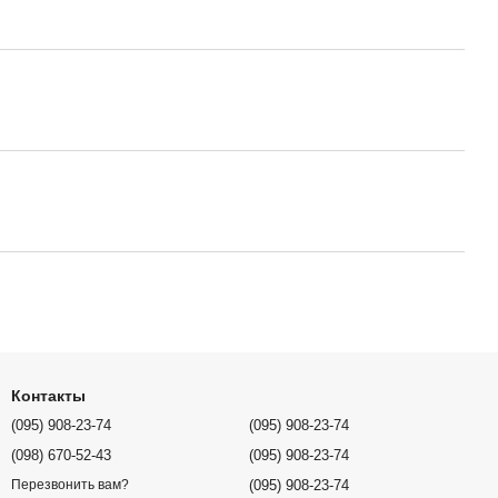
Контакты
(095) 908-23-74
(095) 908-23-74
(098) 670-52-43
(095) 908-23-74
(095) 908-23-74
Перезвонить вам?