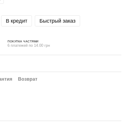
В кредит
Быстрый заказ
ПОКУПКА ЧАСТЯМИ
6 платежей по 14.00 грн
антия
Возврат