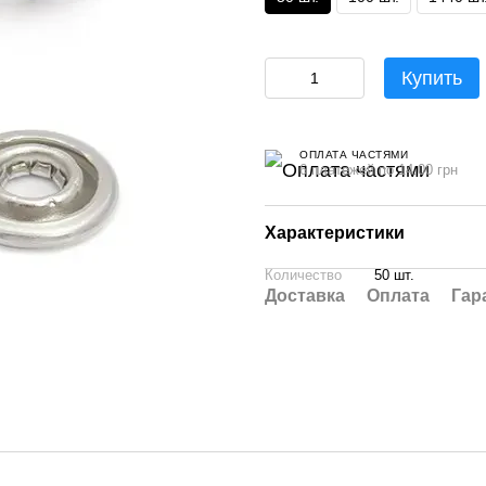
Купить
ОПЛАТА ЧАСТЯМИ
6 платежей по 14.00 грн
Характеристики
Количество
50 шт.
Доставка
Оплата
Гар