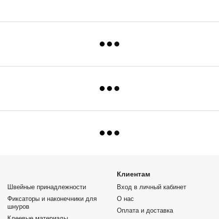
Клиентам
Швейные принадлежности
Вход в личный кабинет
Фиксаторы и наконечники для
О нас
шнуров
Оплата и доставка
Клеевые материалы