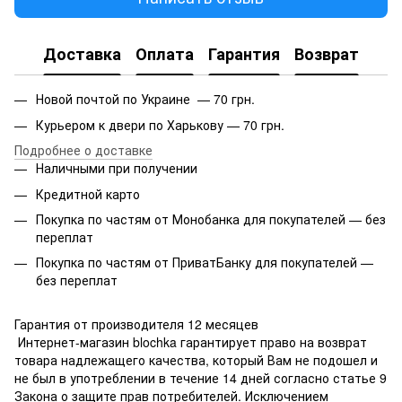
Доставка
Оплата
Гарантия
Возврат
Новой почтой по Украине — 70 грн.
Курьером к двери по Харькову — 70 грн.
Подробнее о доставке
Наличными при получении
Кредитной карто
Покупка по частям от Монобанка для покупателей — без
переплат
Покупка по частям от ПриватБанку для покупателей —
без переплат
Гарантия от производителя 12 месяцев
Интернет-магазин blochka гарантирует право на возврат
товара надлежащего качества, который Вам не подошел и
не был в употреблении в течение 14 дней согласно статье 9
Закона о защите прав потребителей. Исключением