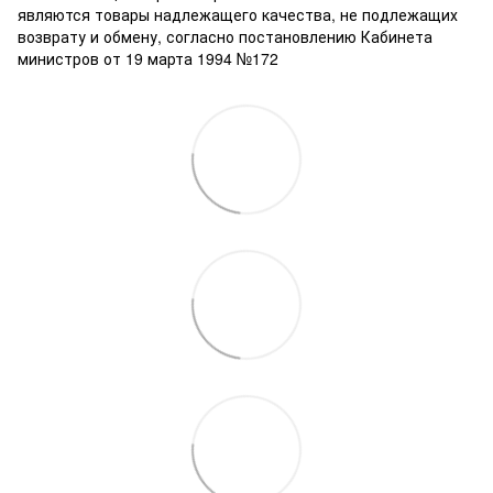
являются товары надлежащего качества, не подлежащих
возврату и обмену, согласно постановлению Кабинета
министров от 19 марта 1994 №172