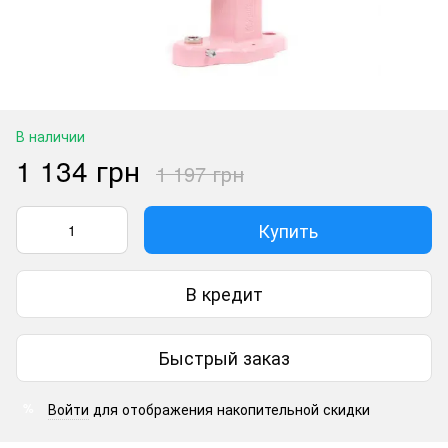
В наличии
1 134 грн
1 197 грн
Купить
В кредит
Быстрый заказ
Войти
для отображения накопительной скидки
%