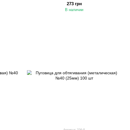
(22мм) 100 шт
273 грн
В наличии
Артикул: 226-5