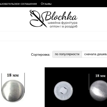
ьзовательское соглашение
Отзывы
по популярности
сначала дешев
Сортировка: