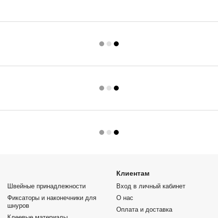
Клиентам
Швейные принадлежности
Вход в личный кабинет
Фиксаторы и наконечники для
О нас
шнуров
Оплата и доставка
Клеевые материалы