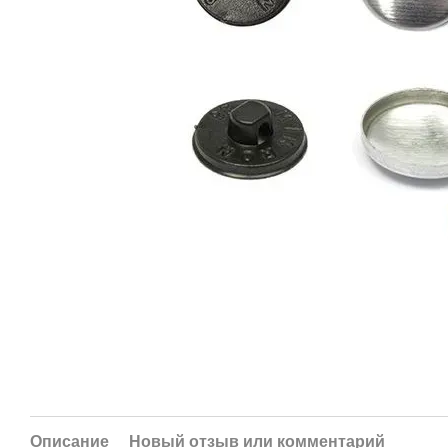
Описание
Новый отзыв или комментарий