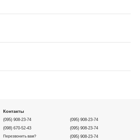
Контакты
(095) 908-23-74
(095) 908-23-74
(098) 670-52-43
(095) 908-23-74
(095) 908-23-74
Перезвонить вам?