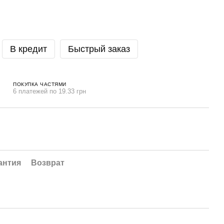
В кредит
Быстрый заказ
ПОКУПКА ЧАСТЯМИ
6 платежей по 19.33 грн
антия
Возврат