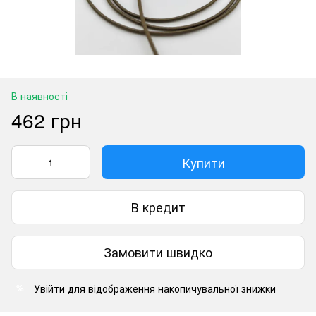
В наявності
462 грн
Купити
В кредит
Замовити швидко
Увійти
для відображення накопичувальної знижки
%