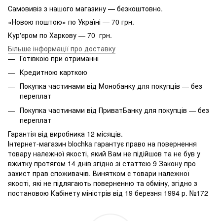
Самовивіз з нашого магазину — безкоштовно.
«Новою поштою» по Україні — 70 грн.
Кур'єром по Харкову — 70 грн.
Більше інформації про доставку
Готівкою при отриманні
Кредитною карткою
Покупка частинами від Монобанку для покупців — без
переплат
Покупка частинами від ПриватБанку для покупців — без
переплат
Гарантія від виробника 12 місяців.
Інтернет-магазин blochka гарантує право на повернення
товару належної якості, який Вам не підійшов та не був у
вжитку протягом 14 днів згідно зі статтею 9 Закону про
захист прав споживачів. Винятком є ​​товари належної
якості, які не підлягають поверненню та обміну, згідно з
постановою Кабінету міністрів від 19 березня 1994 р. №172