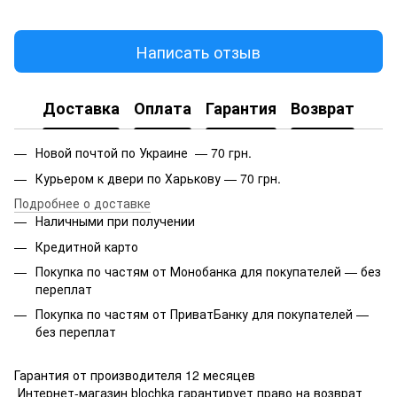
Написать отзыв
Доставка
Оплата
Гарантия
Возврат
Новой почтой по Украине — 70 грн.
Курьером к двери по Харькову — 70 грн.
Подробнее о доставке
Наличными при получении
Кредитной карто
Покупка по частям от Монобанка для покупателей — без
переплат
Покупка по частям от ПриватБанку для покупателей —
без переплат
Гарантия от производителя 12 месяцев
Интернет-магазин blochka гарантирует право на возврат