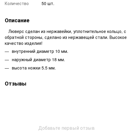
Количество
50 шт.
Описание
Люверс сделан из нержавейки, уплотнительное кольцо, с
обратной стороны, сделано из нержавещей стали. Высокое
качество изделия!
внутренний диаметр 10 мм.
наружный диаметр 18 мм.
высота ножки 5.5 мм.
Отзывы
Добавьте первый отзыв