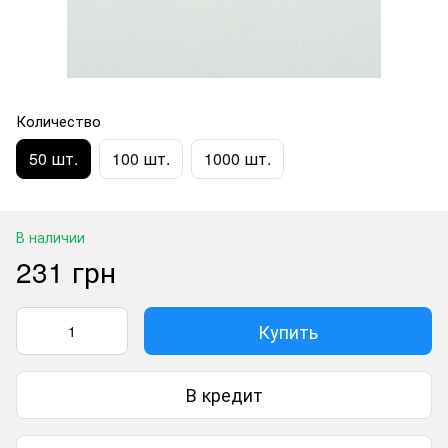
Количество
50 шт.
100 шт.
1000 шт.
В наличии
231 грн
Купить
В кредит