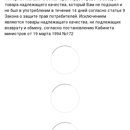
товара надлежащего качества, который Вам не подошел и
не был в употреблении в течение 14 дней согласно статье 9
Закона о защите прав потребителей. Исключением
являются товары надлежащего качества, не подлежащих
возврату и обмену, согласно постановлению Кабинета
министров от 19 марта 1994 №172