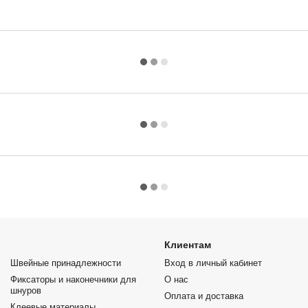
Клиентам
Швейные принадлежности
Вход в личный кабинет
Фиксаторы и наконечники для
О нас
шнуров
Оплата и доставка
Клеевые материалы