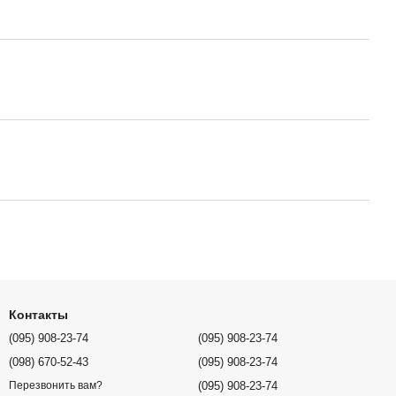
Контакты
(095) 908-23-74
(095) 908-23-74
(098) 670-52-43
(095) 908-23-74
(095) 908-23-74
Перезвонить вам?