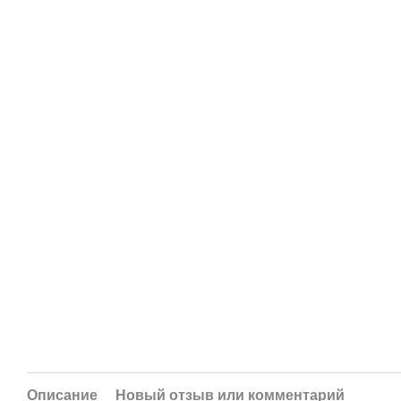
Описание
Новый отзыв или комментарий