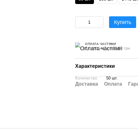
Купить
ОПЛАТА ЧАСТЯМИ
6 платежей по 21.00 грн
Характеристики
Количество
50 шт.
Доставка
Оплата
Гар