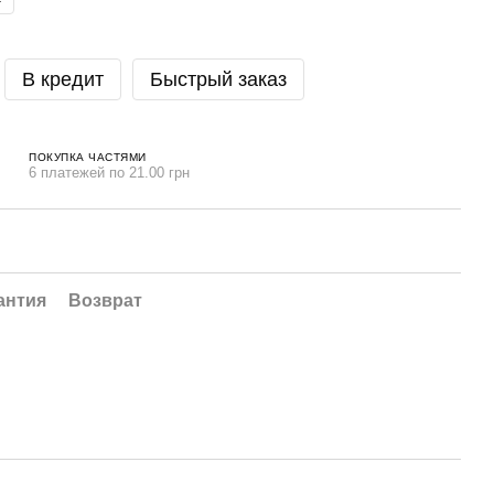
В кредит
Быстрый заказ
ПОКУПКА ЧАСТЯМИ
6 платежей по 21.00 грн
антия
Возврат