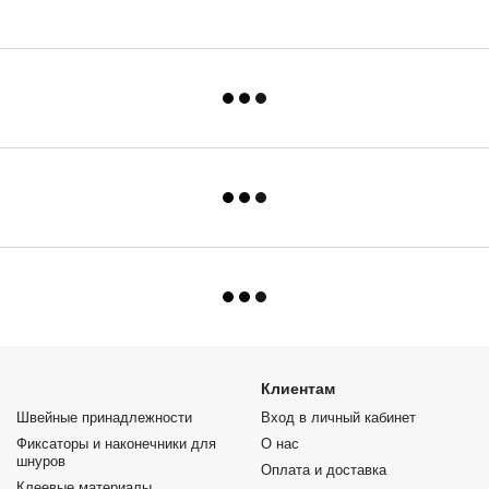
Клиентам
Швейные принадлежности
Вход в личный кабинет
Фиксаторы и наконечники для
О нас
шнуров
Оплата и доставка
Клеевые материалы