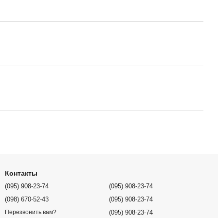
Контакты
(095) 908-23-74
(095) 908-23-74
(098) 670-52-43
(095) 908-23-74
(095) 908-23-74
Перезвонить вам?