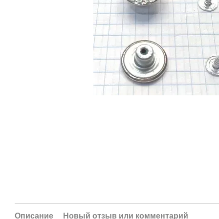
Описание
Новый отзыв или комментарий