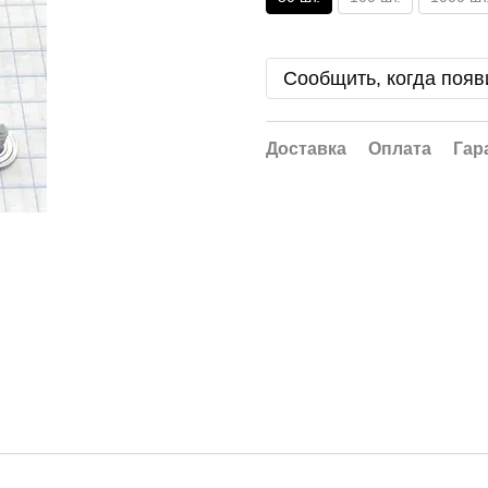
Сообщить, когда появ
Доставка
Оплата
Гар