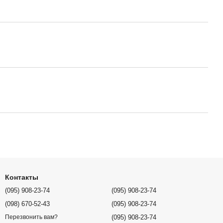
Контакты
(095) 908-23-74
(095) 908-23-74
(098) 670-52-43
(095) 908-23-74
(095) 908-23-74
Перезвонить вам?