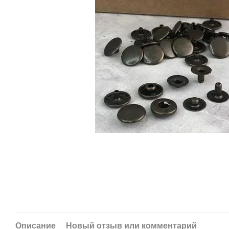
Описание
Новый отзыв или комментарий