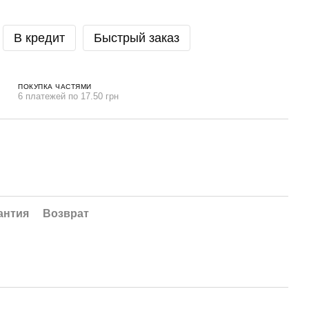
В кредит
Быстрый заказ
ПОКУПКА ЧАСТЯМИ
6 платежей по 17.50 грн
антия
Возврат