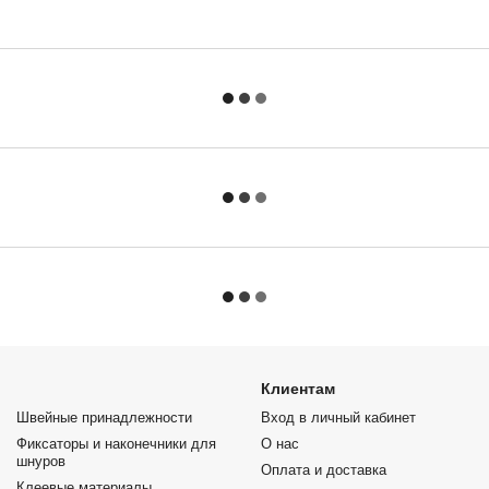
Клиентам
Швейные принадлежности
Вход в личный кабинет
Фиксаторы и наконечники для
О нас
шнуров
Оплата и доставка
Клеевые материалы