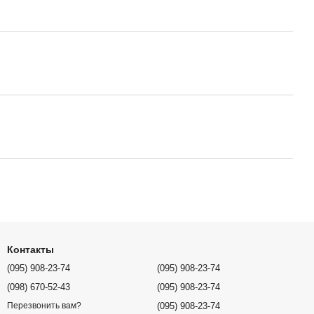
Контакты
(095) 908-23-74
(095) 908-23-74
(098) 670-52-43
(095) 908-23-74
(095) 908-23-74
Перезвонить вам?