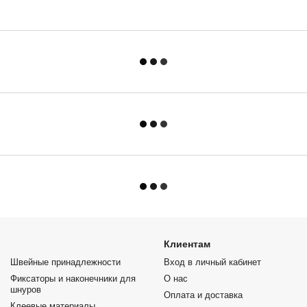
Клиентам
Швейные принадлежности
Вход в личный кабинет
Фиксаторы и наконечники для
О нас
шнуров
Оплата и доставка
Клеевые материалы