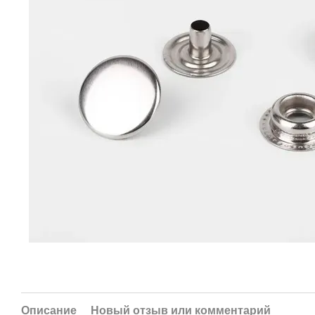
Описание
Новый отзыв или комментарий