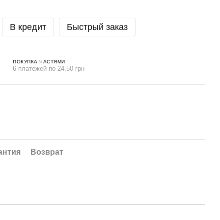
В кредит
Быстрый заказ
ПОКУПКА ЧАСТЯМИ
6 платежей по 24.50 грн
антия
Возврат