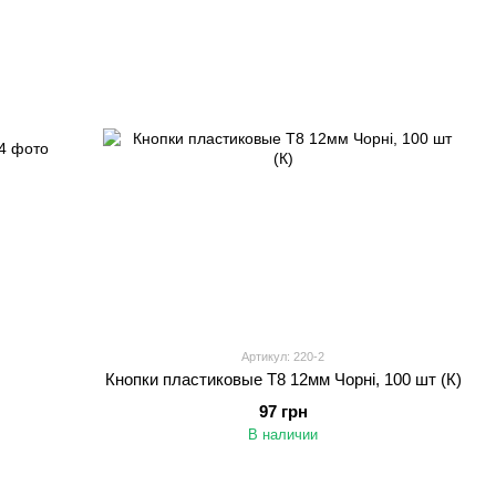
Артикул: 220-2
Кнопки пластиковые Т8 12мм Чорні, 100 шт (К)
97 грн
В наличии