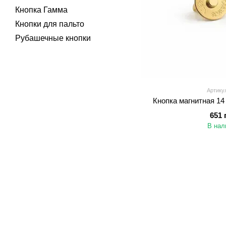
Кнопка Гамма
Кнопки для пальто
Рубашечные кнопки
Артикул
Кнопка магнитная 14
651 
В нал