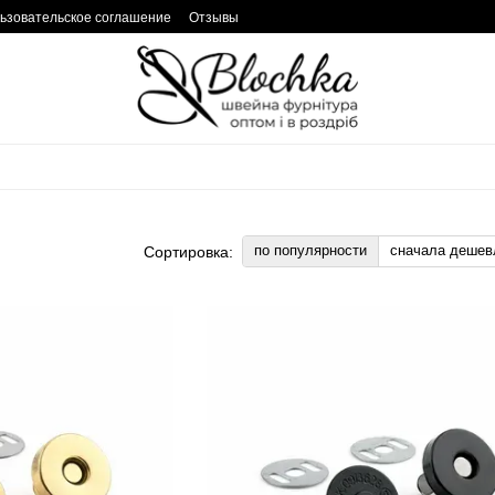
ьзовательское соглашение
Отзывы
по популярности
сначала дешев
Сортировка: