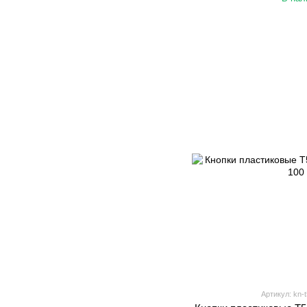
Артикул: kn-t