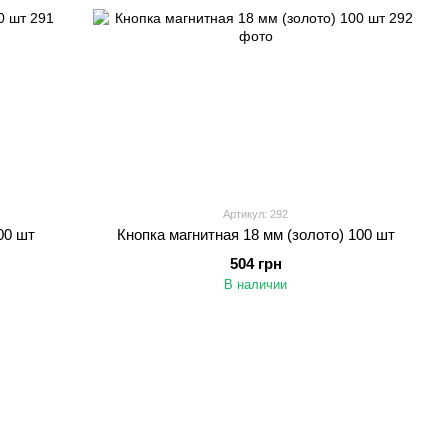
Артикул: 292
00 шт
Кнопка магнитная 18 мм (золото) 100 шт
504 грн
В наличии