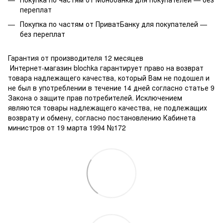
переплат
Покупка по частям от ПриватБанку для покупателей —
без переплат
Гарантия от производителя 12 месяцев
Интернет-магазин blochka гарантирует право на возврат
товара надлежащего качества, который Вам не подошел и
не был в употреблении в течение 14 дней согласно статье 9
Закона о защите прав потребителей. Исключением
являются товары надлежащего качества, не подлежащих
возврату и обмену, согласно постановлению Кабинета
министров от 19 марта 1994 №172