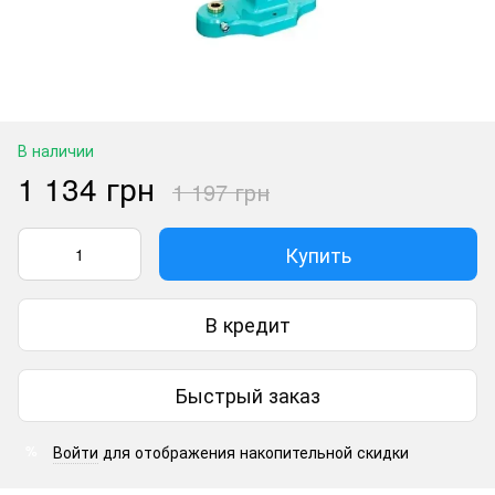
В наличии
1 134 грн
1 197 грн
Купить
В кредит
Быстрый заказ
Войти
для отображения накопительной скидки
%