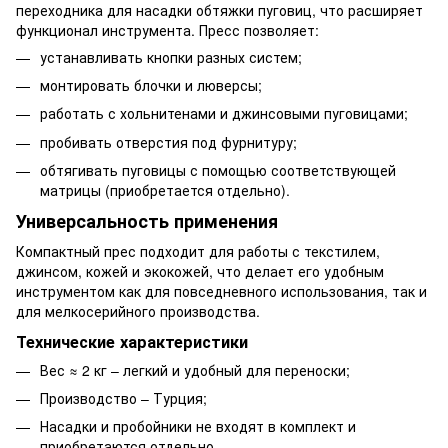
переходника для насадки обтяжки пуговиц, что расширяет
функционал инструмента. Пресс позволяет:
устанавливать кнопки разных систем;
монтировать блочки и люверсы;
работать с хольнитенами и джинсовыми пуговицами;
пробивать отверстия под фурнитуру;
обтягивать пуговицы с помощью соответствующей
матрицы (приобретается отдельно).
Универсальность применения
Компактный прес подходит для работы с текстилем,
джинсом, кожей и экокожей, что делает его удобным
инструментом как для повседневного использования, так и
для мелкосерийного производства.
Технические характеристики
Вес ≈ 2 кг – легкий и удобный для переноски;
Производство – Турция;
Насадки и пробойники не входят в комплект и
приобретаются отдельно.