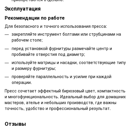
Эксплуатация
Рекомендации по работе
Для безопасного и точного использования пресса:
закрепляйте инструмент болтами или струбцинами на
рабочем столе;
перед установкой фурнитуры размечайте центр и
пробивайте отверстия под диаметр;
используйте матрицы и насадки, соответствующие типу
и размеру фурнитуры;
проверяйте параллельность и усилие при каждой
операции.
Пресс сочетает эффектный бирюзовый цвет, компактность
и многофункциональность. Идеальный выбор для домашних
мастеров, ателье и небольших производств, где важны
точность, удобство и профессиональный результат.
Отзывы