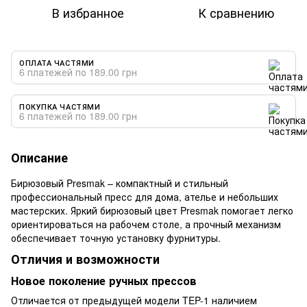
В избранное
К сравнению
ОПЛАТА ЧАСТЯМИ
6 платежей по 189.00 грн
ПОКУПКА ЧАСТЯМИ
6 платежей по 189.00 грн
Описание
Бирюзовый Presmak – компактный и стильный
профессиональный пресс для дома, ателье и небольших
мастерских. Яркий бирюзовый цвет Presmak помогает легко
ориентироваться на рабочем столе, а прочный механизм
обеспечивает точную установку фурнитуры.
Отличия и возможности
Новое поколение ручных прессов
Отличается от предыдущей модели TEP-1 наличием