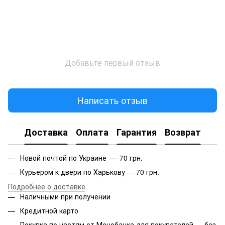
Добавьте первый отзыв
Написать отзыв
Доставка
Оплата
Гарантия
Возврат
Новой почтой по Украине — 70 грн.
Курьером к двери по Харькову — 70 грн.
Подробнее о доставке
Наличными при получении
Кредитной карто
Покупка по частям от Монобанка для покупателей — без