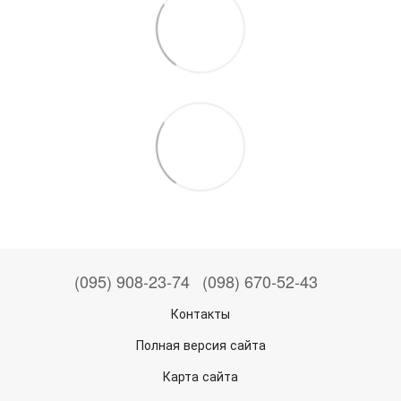
(095) 908-23-74
(098) 670-52-43
Контакты
Полная версия сайта
Карта сайта