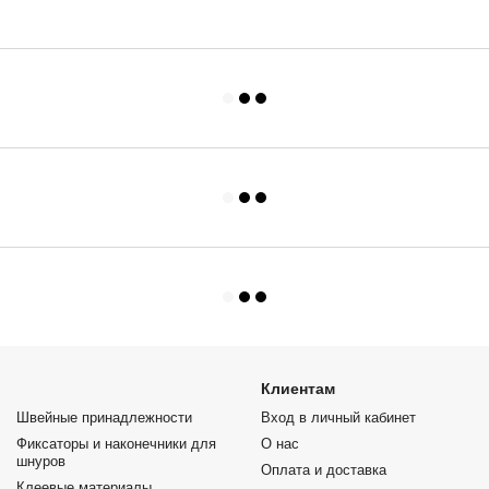
Клиентам
Швейные принадлежности
Вход в личный кабинет
Фиксаторы и наконечники для
О нас
шнуров
Оплата и доставка
Клеевые материалы