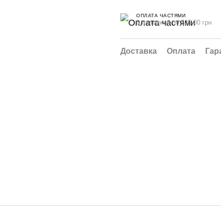
ОПЛАТА ЧАСТЯМИ
6 платежей по 525.00 грн
Доставка
Оплата
Гар