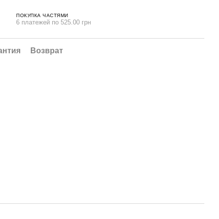
ПОКУПКА ЧАСТЯМИ
6 платежей по 525.00 грн
антия
Возврат