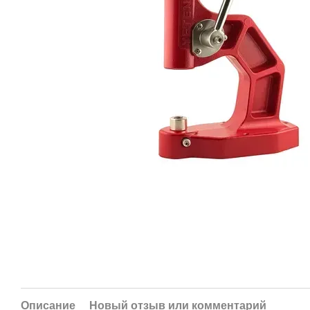
Описание
Новый отзыв или комментарий