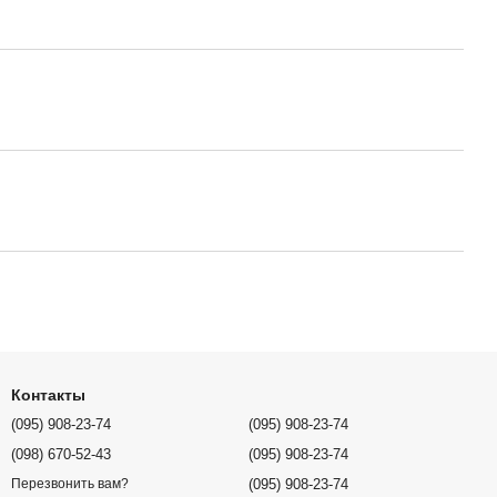
Контакты
(095) 908-23-74
(095) 908-23-74
(098) 670-52-43
(095) 908-23-74
(095) 908-23-74
Перезвонить вам?