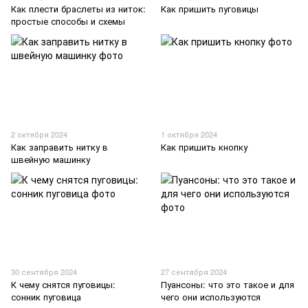
Как плести браслеты из ниток:
Как пришить пуговицы
простые способы и схемы
2 октября 2024
1 октября 2024
Как заправить нитку в
Как пришить кнопку
швейную машинку
30 сентября 2024
27 сентября 2024
К чему снятся пуговицы:
Пуансоны: что это такое и для
сонник пуговица
чего они используются