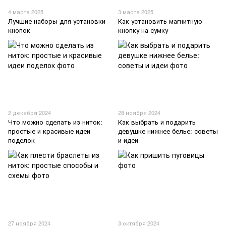
4 марта 2025
3 марта 2025
Лучшие наборы для установки
Как установить магнитную
кнопок
кнопку на сумку
2 декабря 2024
28 ноября 2024
Что можно сделать из ниток:
Как выбрать и подарить
простые и красивые идеи
девушке нижнее белье: советы
поделок
и идеи
27 ноября 2024
3 октября 2024