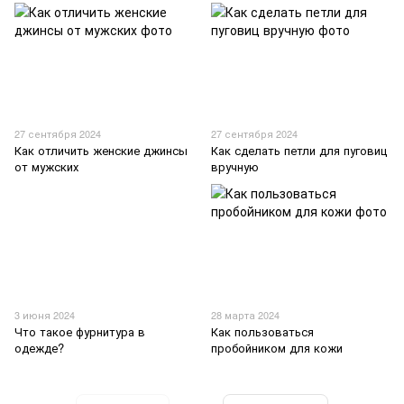
27 сентября 2024
27 сентября 2024
Как отличить женские джинсы
Как сделать петли для пуговиц
от мужских
вручную
3 июня 2024
28 марта 2024
Что такое фурнитура в
Как пользоваться
одежде?
пробойником для кожи