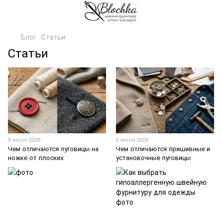
Блог
Статьи
Статьи
8 июля 2026
6 июля 2026
Чем отличаются пуговицы на
Чем отличаются пришивные и
ножке от плоских
установочные пуговицы