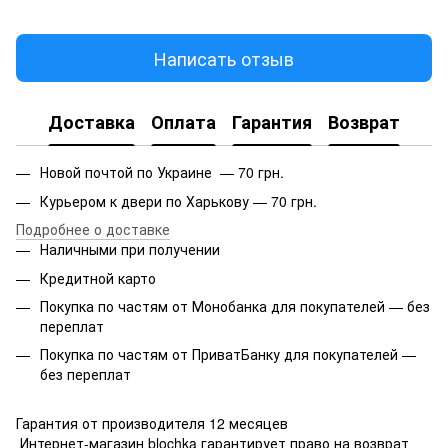
Написать отзыв
Доставка
Оплата
Гарантия
Возврат
Новой почтой по Украине — 70 грн.
Курьером к двери по Харькову — 70 грн.
Подробнее о доставке
Наличными при получении
Кредитной карто
Покупка по частям от Монобанка для покупателей — без
переплат
Покупка по частям от ПриватБанку для покупателей —
без переплат
Гарантия от производителя 12 месяцев
Интернет-магазин blochka гарантирует право на возврат