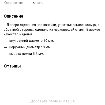
Количество
50 шт.
Описание
Люверс сделан из нержавейки, уплотнительное кольцо, с
обратной стороны, сделано из нержавещей стали. Высокое
качество изделия!
внутренний диаметр 10 мм.
наружный диаметр 18 мм.
высота ножки 5.5 мм.
Отзывы
Добавьте первый отзыв