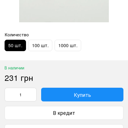
Количество
50 шт.
100 шт.
1000 шт.
В наличии
231 грн
Купить
В кредит