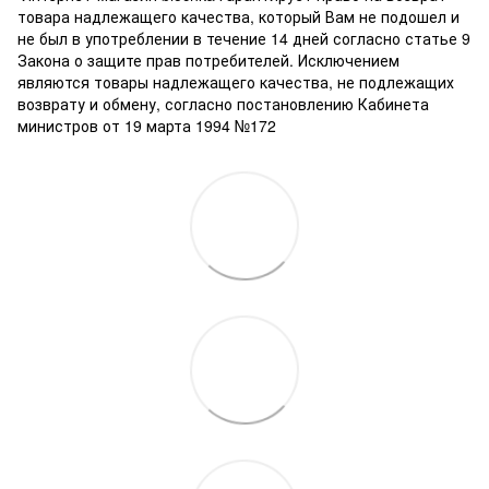
товара надлежащего качества, который Вам не подошел и
не был в употреблении в течение 14 дней согласно статье 9
Закона о защите прав потребителей. Исключением
являются товары надлежащего качества, не подлежащих
возврату и обмену, согласно постановлению Кабинета
министров от 19 марта 1994 №172