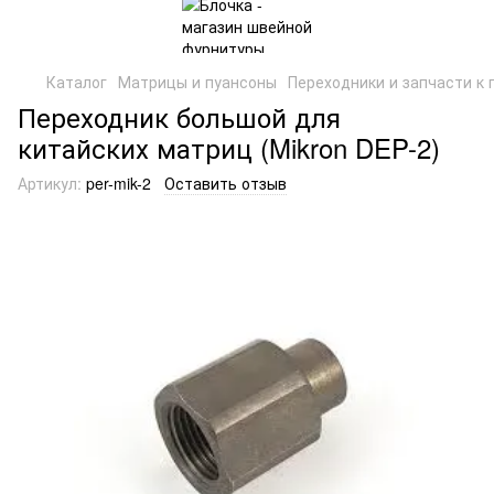
Каталог
Матрицы и пуансоны
Переходники и запчасти к
Переходник большой для
китайских матриц (Mikron DEP-2)
Артикул:
per-mik-2
Оставить отзыв