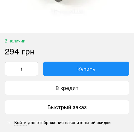
В наличии
294 грн
Купить
В кредит
Быстрый заказ
Войти
для отображения накопительной скидки
%