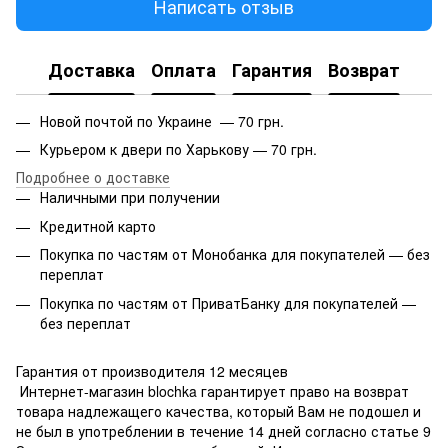
Написать отзыв
Доставка
Оплата
Гарантия
Возврат
Новой почтой по Украине — 70 грн.
Курьером к двери по Харькову — 70 грн.
Подробнее о доставке
Наличными при получении
Кредитной карто
Покупка по частям от Монобанка для покупателей — без
переплат
Покупка по частям от ПриватБанку для покупателей —
без переплат
Гарантия от производителя 12 месяцев
Интернет-магазин blochka гарантирует право на возврат
товара надлежащего качества, который Вам не подошел и
не был в употреблении в течение 14 дней согласно статье 9