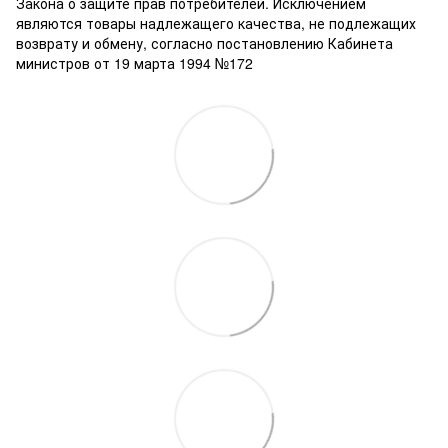
Закона о защите прав потребителей. Исключением
являются товары надлежащего качества, не подлежащих
возврату и обмену, согласно постановлению Кабинета
министров от 19 марта 1994 №172