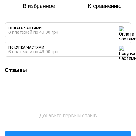
В избранное
К сравнению
ОПЛАТА ЧАСТЯМИ
6 платежей по 49.00 грн
ПОКУПКА ЧАСТЯМИ
6 платежей по 49.00 грн
Отзывы
Добавьте первый отзыв