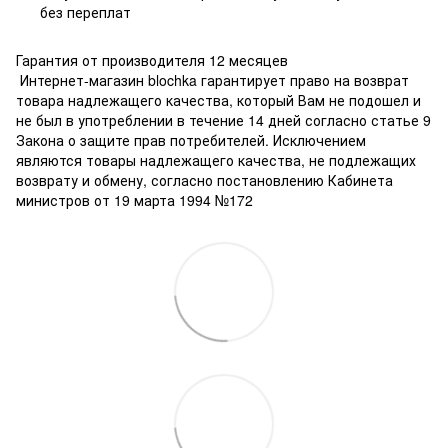
без переплат
Гарантия от производителя 12 месяцев
Интернет-магазин blochka гарантирует право на возврат
товара надлежащего качества, который Вам не подошел и
не был в употреблении в течение 14 дней согласно статье 9
Закона о защите прав потребителей. Исключением
являются товары надлежащего качества, не подлежащих
возврату и обмену, согласно постановлению Кабинета
министров от 19 марта 1994 №172