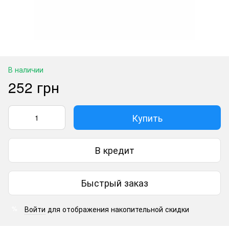
В наличии
252 грн
Купить
В кредит
Быстрый заказ
Войти
для отображения накопительной скидки
%