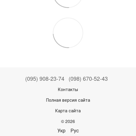
(095) 908-23-74
(098) 670-52-43
Контакты
Полная версия сайта
Карта сайта
© 2026
Укр
Рус