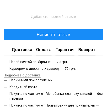
Добавьте первый отзыв
Написать отзыв
Доставка
Оплата
Гарантия
Возврат
Новой почтой по Украине — 70 грн.
Курьером к двери по Харькову — 70 грн.
Подробнее о доставке
Наличными при получении
Кредитной карто
Покупка по частям от Монобанка для покупателей — без
переплат
Покупка по частям от ПриватБанку для покупателей —