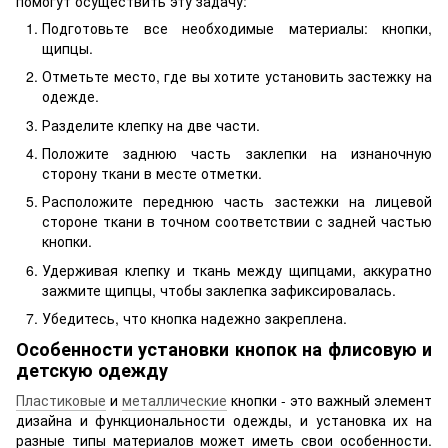
помогут осуществить эту задачу:
Подготовьте все необходимые материалы: кнопки,
щипцы.
Отметьте место, где вы хотите установить застежку на
одежде.
Разделите клепку на две части.
Положите заднюю часть заклепки на изнаночную
сторону ткани в месте отметки.
Расположите переднюю часть застежки на лицевой
стороне ткани в точном соответствии с задней частью
кнопки.
Удерживая клепку и ткань между щипцами, аккуратно
зажмите щипцы, чтобы заклепка зафиксировалась.
Убедитесь, что кнопка надежно закреплена.
Особенности установки кнопок на флисовую и
детскую одежду
Пластиковые
и
металлические
кнопки - это важный элемент
дизайна и функциональности одежды, и установка их на
разные типы материалов может иметь свои особенности.