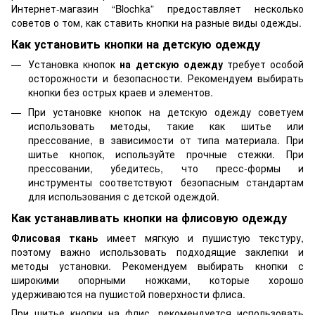
Интернет-магазин “Blochka” предоставляет несколько
советов о том, как ставить кнопки на разные виды одежды.
Как установить кнопки на детскую одежду
Установка кнопок
на детскую одежду
требует особой
осторожности и безопасности. Рекомендуем выбирать
кнопки без острых краев и элементов.
При установке кнопок на детскую одежду советуем
использовать методы, такие как шитье или
прессование, в зависимости от типа материала. При
шитье кнопок, используйте прочные стежки. При
прессовании, убедитесь, что пресс-формы и
инструменты соответствуют безопасным стандартам
для использования с детской одеждой.
Как устанавливать кнопки на флисовую одежду
Флисовая ткань
имеет мягкую и пушистую текстуру,
поэтому важно использовать подходящие заклепки и
методы установки. Рекомендуем выбирать кнопки с
широкими опорными ножками, которые хорошо
удерживаются на пушистой поверхности флиса.
При шитье кнопки на флис, рекомендуется использовать