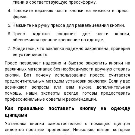
ткани в соответствующую пресс-форму.
Положите верхнюю часть кнопки на нижнюю в пресс-
форме.
Нажмите на ручку пресса для развальцевания кнопки.
Пресс надежно соединит две части кнопки,
обеспечивая прочное крепление на одежде.
Убедитесь, что заклепка надежно закреплена, проверив
ее устойчивость.
Пресс позволяет надежно и быстро закрепить кнопки на
различных материалах без необходимости вручную ставить
кнопки. Вот почему использование пресса считается
предпочтительным методом установки заклепок. Если у вас
возникают вопросы или вам нужна дополнительная
помощь, наши эксперты всегда готовы предоставить
профессиональные советы и рекомендации.
Как правильно поставить кнопку на одежду
щипцами
Установка кнопки самостоятельно с помощью щипцов
является простым процессом. Несколько шагов, которые