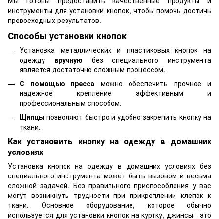
Мы готовы предоставить качественные продукты и
инструменты для установки кнопок, чтобы помочь достичь
превосходных результатов.
Способы установки кнопок
Установка металлических и пластиковых кнопок на
одежду
вручную
без специального инструмента
является достаточно сложным процессом.
С помощью пресса
можно обеспечить прочное и
надежное крепление эффективным и
профессиональным способом.
Щипцы
позволяют быстро и удобно закрепить кнопку на
ткани.
Как установить кнопку на одежду в домашних
условиях
Установка кнопок на одежду в домашних условиях без
специального инструмента может быть вызовом и весьма
сложной задачей. Без правильного приспособления у вас
могут возникнуть трудности при прикреплении клепок к
ткани. Основное оборудование, которое обычно
используется для установки кнопок на куртку, джинсы - это