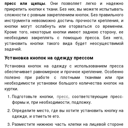
пресс или щипцы
. Они позволяет легко и надежно
прикрепить кнопки к ткани. Без них, вы можете испытывать
сложности с ровным закреплением кнопок. Без правильного
инструмента невозможно достичь прочности крепления, и
кнопки могут ослабнуть или оторваться со временем.
Кроме того, некоторые кнопки имеют заднюю сторону, ее
необходимо закреплять с помощью пресса. Без него,
установить кнопки такого вида будет неосуществимой
задачей.
Установка кнопок на одежду прессом
Установка кнопок на одежду с использованием пресса
обеспечивает равномерное и прочное крепление. Особенно
полезно при работе с плотными тканями или при
необходимости установки большого количества кнопок на
куртки.
Подготовьте кнопки,
пресс
, соответствующие пресс-
формы и, при необходимости, подложку.
Определите место, где вы хотите установить кнопку на
одежде, и отметьте его.
Разместите нижнюю часть клепки на лицевой стороне