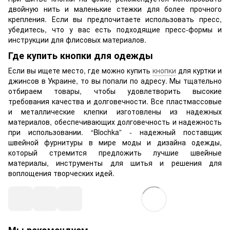
двойную нить и маленькие стежки для более прочного
крепления. Если вы предпочитаете использовать пресс,
убедитесь, что у вас есть подходящие пресс-формы и
инструкции для флисовых материалов.
Где купить кнопки для одежды
Если вы ищете место, где можно купить
кнопки
для куртки и
джинсов в Украине, то вы попали по адресу. Мы тщательно
отбираем товары, чтобы удовлетворить высокие
требования качества и долговечности. Все пластмассовые
и металлические клепки изготовлены из надежных
материалов, обеспечивающих долговечность и надежность
при использовании. “Blochka” - надежный поставщик
швейной фурнитуры в мире моды и дизайна одежды,
который стремится предложить лучшие швейные
материалы, инструменты для шитья и решения для
воплощения творческих идей.